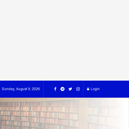
Sunday, August 9, 2026
Login