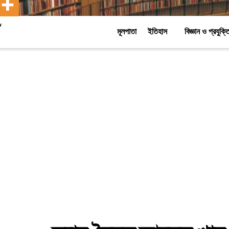
মূলপাতা
ইতিহাস
বিজ্ঞান ও প্রযুক্ত