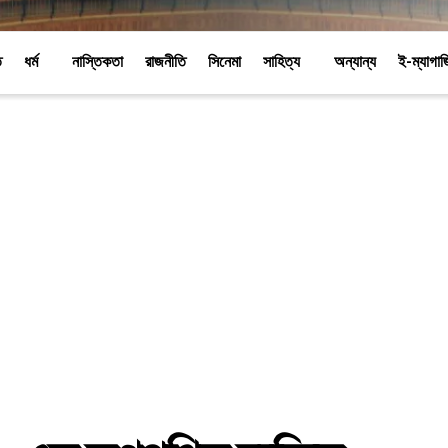
ি
ধর্ম
নাস্তিকতা
রাজনীতি
সিনেমা
সাহিত্য
অন্যান্য
ই-ম্যাগা