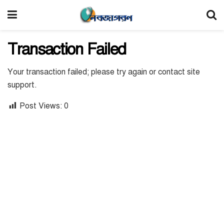
Transaction Failed
Your transaction failed; please try again or contact site
support.
Post Views:
0