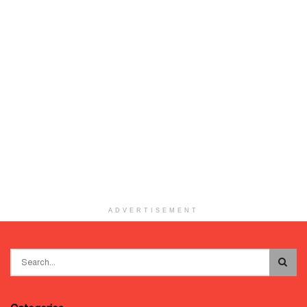
ADVERTISEMENT