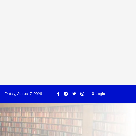
Friday, August 7, 2026
Login