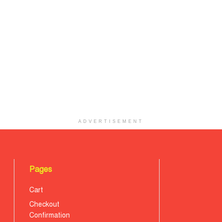
ADVERTISEMENT
Pages
Cart
Checkout
Confirmation