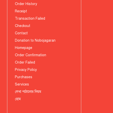
Order History
Receipt
Transaction Failed
Checkout
Contact
Donation to Nobojagaran
Homepage
Order Confirmation
Order Failed
Privacy Policy
Purchases
Services
লেখা পাঠানোর নিয়ম
হোম