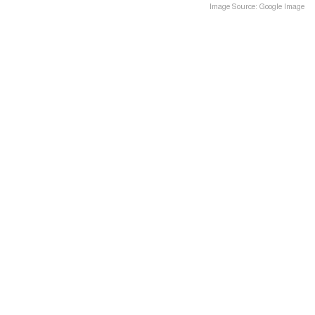
Image Source: Google Image