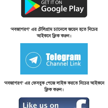
‘নবজাগরণ’ এর টেলিগ্রাম চ্যানেলে জয়েন হতে নিচের
আইকনে ক্লিক করুন।
‘নবজাগরণ’ এর ফেসবুক পেজে লাইক করতে নিচের আইকনে
ক্লিক করুন।