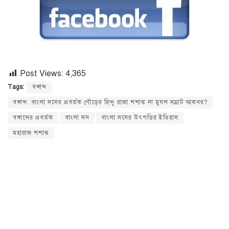
Post Views:
4,365
Tags:
বঙ্গাব্দ
বঙ্গাব্দ: বাংলা সনের প্রবর্তক গৌড়ের হিন্দু রাজা শশাঙ্ক না মুঘল সম্রাট আকবর?
বঙ্গাব্দের প্রবর্তক
বাংলা সন
বাংলা সনের উৎপত্তির ইতিহাস
মহারাজ শশাঙ্ক