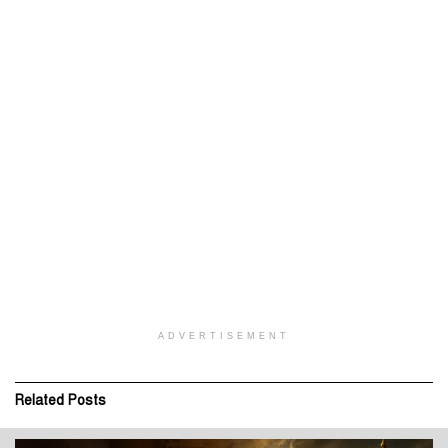
ADVERTISEMENT
Related
Posts