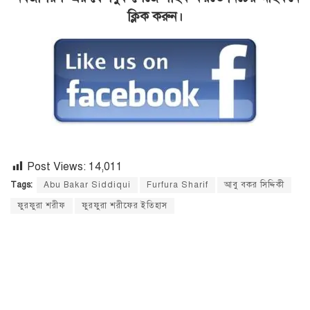
ক্লিক করুন।
Post Views:
14,011
Tags:
Abu Bakar Siddiqui
Furfura Sharif
আবু বকর সিদ্দিকী
ফুরফুরা শরীফ
ফুরফুরা শরীফের ইতিহাস