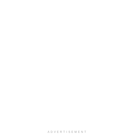
ADVERTISEMENT