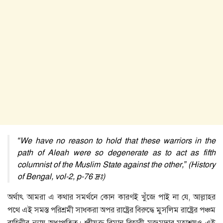
“We have no reason to hold that these warriors in the
path of Aleah were so degenerate as to act as fifth
columnist of the Muslim State against the other,” (History
of Bengal, vol-2, p-76 দ্রঃ)
অর্থাৎ আমরা এ কথার সমর্থনে কোন কারণই খুঁজে পাই না যে, আল্লাহর
পথে এই সমস্ত পরিশ্রমী সাধকরা অপর রাষ্ট্রের বিরুদ্ধে মুসলিম রাষ্ট্রের পঞ্চম