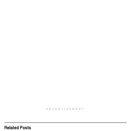
ADVERTISEMENT
Related
Posts