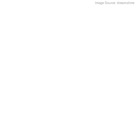
Image Source: dreamstime