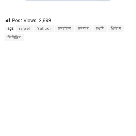
Post Views:
2,899
Tags:
israel
Yahudi
ইসরাইল
ইসলাম
ইহুদি
খ্রিস্টান
ফিলিস্তিন