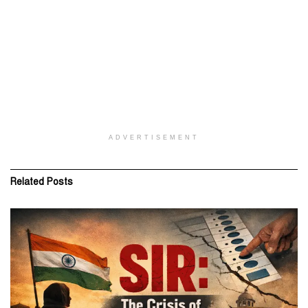
ADVERTISEMENT
Related
Posts