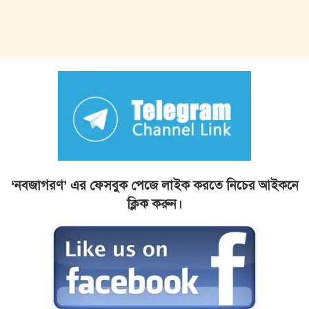
‘নবজাগরণ’ এর ফেসবুক পেজে লাইক করতে নিচের আইকনে
ক্লিক করুন।