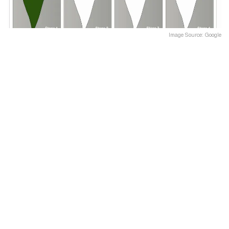
Image Source: Google