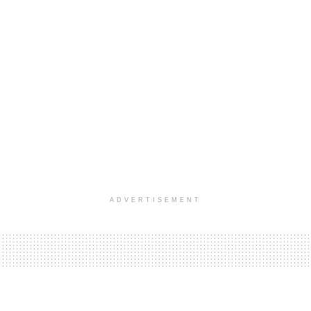
ADVERTISEMENT