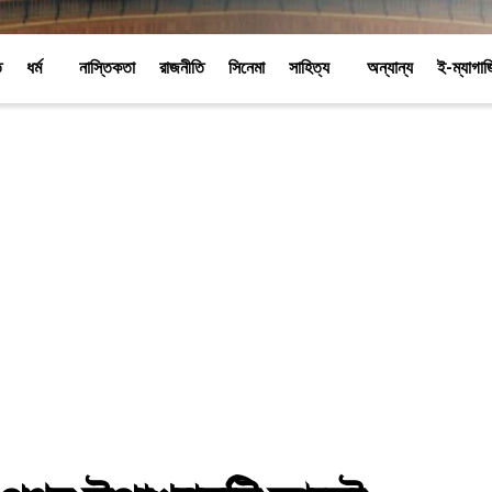
ি
ধর্ম
নাস্তিকতা
রাজনীতি
সিনেমা
সাহিত্য
অন্যান্য
ই-ম্যাগা