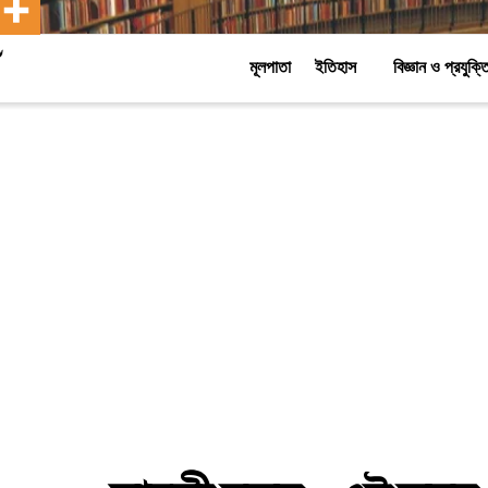
মূলপাতা
ইতিহাস
বিজ্ঞান ও প্রযুক্ত