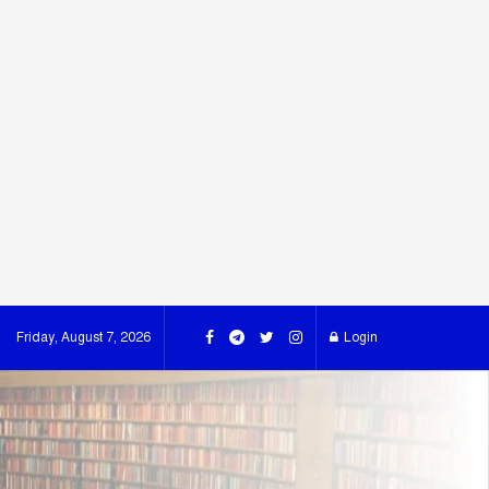
Friday, August 7, 2026
Login