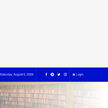
Saturday, August 8, 2026
Login