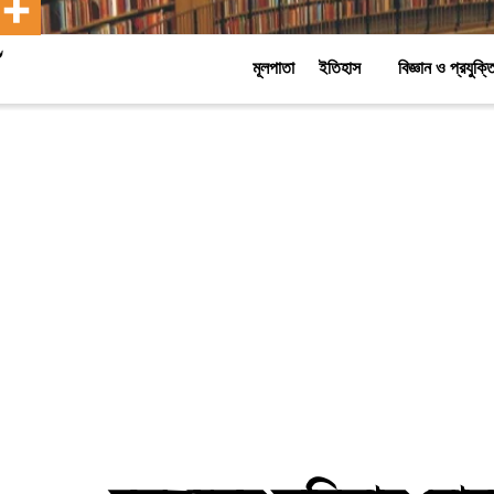
মূলপাতা
ইতিহাস
বিজ্ঞান ও প্রযুক্ত