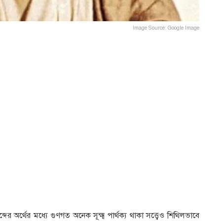
Image Source: Google Image
দের অর্থের মধ্যে গুণগত অনেক সূক্ষ্ম পার্থক্য থাকা সত্ত্বেও শিথিলভাবে