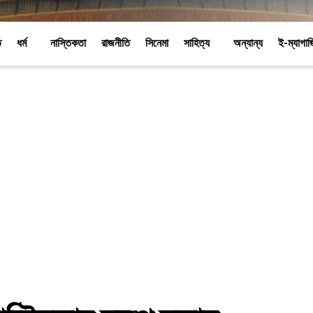
ি
ধর্ম
নাস্তিকতা
রাজনীতি
সিনেমা
সাহিত্য
অন্যান্য
ই-ম্যাগা