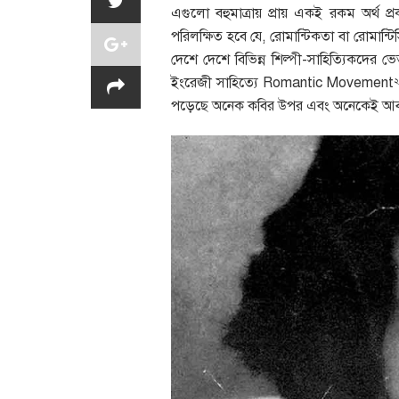
এগুলো বহুমাত্রায় প্রায় একই রকম অর্থ 
পরিলক্ষিত হবে যে, রোমান্টিকতা বা রোমান্ট
দেশে দেশে বিভিন্ন শিল্পী-সাহিত্যিকদের ভেত
ইংরেজী সাহিত্যে Romantic Movement
২
পড়েছে অনেক কবির উপর এবং অনেকেই আবার