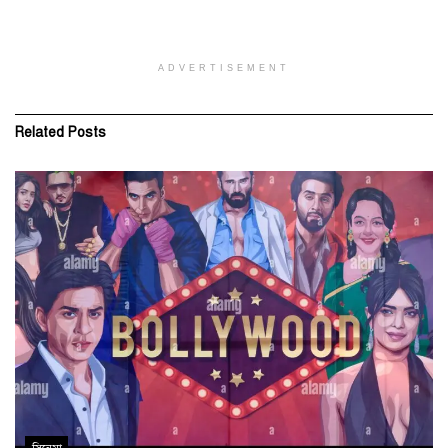
ADVERTISEMENT
Related
Posts