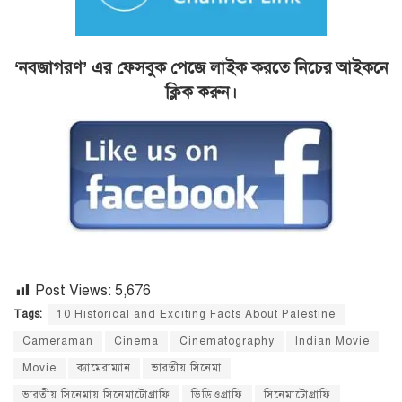
‘নবজাগরণ’ এর ফেসবুক পেজে লাইক করতে নিচের আইকনে
ক্লিক করুন।
Post Views:
5,676
Tags:
10 Historical and Exciting Facts About Palestine
Cameraman
Cinema
Cinematography
Indian Movie
Movie
ক্যামেরাম্যান
ভারতীয় সিনেমা
ভারতীয় সিনেমায় সিনেমাটোগ্রাফি
ভিডিওগ্রাফি
সিনেমাটোগ্রাফি