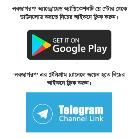
‘নবজাগরণ’ অ্যান্ড্রোয়েড অ্যাপ্লিকেশনটি প্লে স্টোর থেকে
ডাউনলোড করতে নিচের আইকনে ক্লিক করুন।
‘নবজাগরণ’ এর টেলিগ্রাম চ্যানেলে জয়েন হতে নিচের
আইকনে ক্লিক করুন।