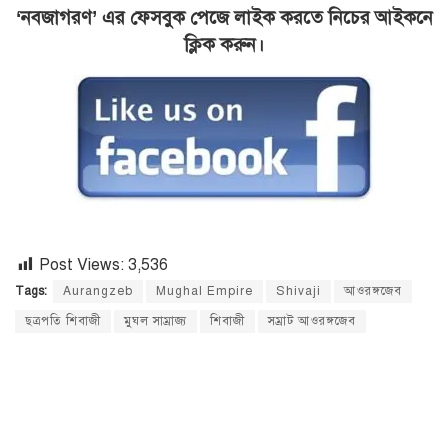
‘নবজাগরণ’ এর ফেসবুক পেজে লাইক করতে নিচের আইকনে
ক্লিক করুন।
Post Views:
3,536
Tags:
Aurangzeb
Mughal Empire
Shivaji
আওরঙ্গজেব
ছত্রপতি শিবাজী
মুঘল সাম্রাজ্য
শিবাজী
সম্রাট আওরঙ্গজেব