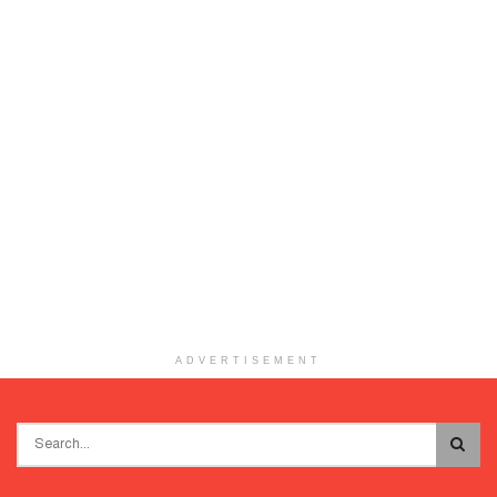
ADVERTISEMENT