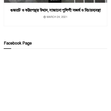
গুজরাট ও কট্টরপন্থার উত্থান, সাজানো পুলিশী সঙ্ঘর্ষ ও বিচারব্যবস্থা
MARCH 24, 2021
Facebook Page