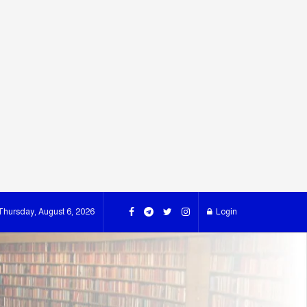
Thursday, August 6, 2026
Login