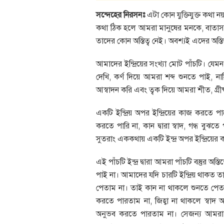
সন্দেহের নিরসনঃ
এটা কোন যুক্তিযুক্ত কথা নয়
কথা ঠিক হলে আমরা মানুষের মনকে, বাতাসক
তাদের কোন অস্তিত্ব নেই। অবশ্যই এদের অস্ত
আমাদের ইন্দ্রিয়ের সংখ্যা মোট পাঁচটি। যেমন
দেখি, কর্ণ দিয়ে আমরা শব্দ শুনতে পাই, নাস
আস্বাদন করি এবং ত্বক দিয়ে আমরা শীত, গ্রীষ্
একটি ইন্দ্রিয় অপর ইন্দ্রিয়ের কাজ করতে পা
করতে পারি না, কান দ্বারা স্বাদ, গন্ধ বুঝতে 
সুতরাং এককথায় একটি ইন্দ্র অপর ইন্দ্রিয়ের
এই পাঁচটি ইন্দ্র দ্বারা আমরা পাঁচটি বস্তুর অস্তি
পাই না। আমাদের যদি চারটি ইন্দ্রিয় থাকত তাহ
পেতাম না। তাই কান না থাকলে শুনতে পেতা
করতে পারতাম না, জিহ্বা না থাকলে স্বাদ 
অনুভব করতে পারতাম না। সেজন্য আমরা একট