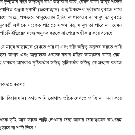
দৃশ্যমান বস্তুর অস্তিত্বের কথা অস্বীকার করে, যেমন কালা মানুষ শব্দের
লিত জন্তুরা সুনামী (জলোচ্ছ্বাস) ও ভুমিকম্পের পূর্বাভাষ বুঝতে পারে
ধ্যে আছে, পক্ষান্তরে মানুষের সে ইন্দ্রিয় না থাকার জন্য মানুষ তা বুঝতে
দুরবর্তী সঙ্গীকে সংকেত পাঠাতে সক্ষম কিন্তু মানুষ তা পারে না। যেমন
 এই পাঁচটি ইন্দ্রিয়ের মধ্যে অনুভব করতে না পেরে অস্বীকার করে বসেছে।
 মানুষ আল্লাহকে দেখতে পায় না এবং তাঁর অস্তিত্ব অনুভব করতে পারি
রহস্য অপার এবং আল্লাহকে প্রত্যক্ষ করার ইন্দ্রিয় আমাদের কাছে নেই।
থাকলে আমরাও সৃষ্টিকর্তার অস্তিত্ব সৃষ্টিকর্তার অস্তিত্ব কে প্রত্যক্ষ করতে
ক প্রশ্ন করলঃ
গায় বিরাজমান। অথচ আমি কোথাও তাঁকে দেখতে পাচ্ছি না। দয়া করে
 সৃষ্টি, আর তাকে শাস্তি দেওয়ার জন্য আবার জাহান্নামের আগুনেই
াবে বা শাস্তি দিবে?