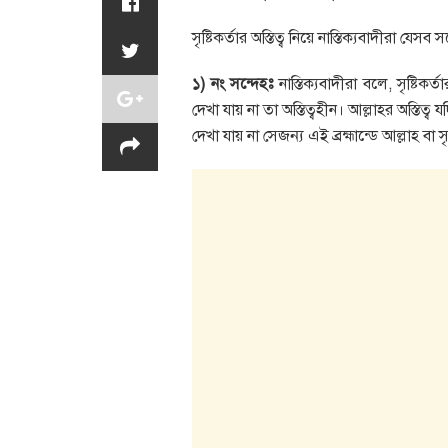
সৃষ্টিকর্তার অস্তিত্ব নিয়ে নাস্তিক্যবাদীর
১) নং সন্দেহঃ
নাস্তিক্যবাদীরা বলে, সৃষ্টিকর
দেখা যায় না তা অস্তিত্বহীন। আল্লাহর অস্তিত
দেখা যায় না সেজন্য এই ব্রহ্মান্ডে আল্লাহ বা সৃ