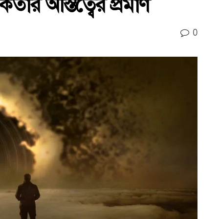
কর্তার অস্তিত্বের প্রমাণ
0