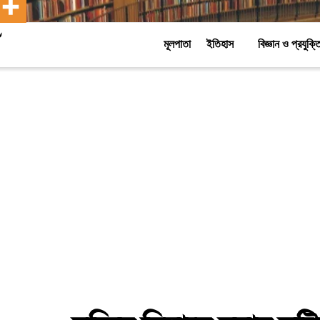
মূলপাতা
ইতিহাস
বিজ্ঞান ও প্রযুক্ত