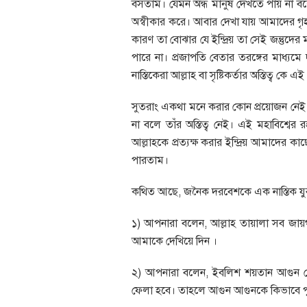
বসতাম। যেমন অন্ধ মানুষ দেখতে পায় না বলে 
অস্বীকার করে। আবার দেখা যায় আমাদের গৃহপা
কারণ তা বোঝার যে ইন্দ্রিয় তা সেই জন্তুদের ম
পারে না। প্রজাপতি বেতার তরঙ্গের মাধ্যমে 
নাস্তিকেরা আল্লাহ বা সৃষ্টিকর্তার অস্তিত্ব কে
সুতরাং একথা মনে করার কোন প্রয়োজন নেই যে
না বলে তাঁর অস্তিত্ব নেই। এই মহাবিশ্বের 
আল্লাহকে প্রত্যক্ষ করার ইন্দ্রিয় আমাদের কাছে 
পারতাম।
কথিত আছে, জনৈক দরবেশকে এক নাস্তিক যুব
১) আপনারা বলেন, আল্লাহ তায়ালা সব জায়
আমাকে দেখিয়ে দিন ।
২) আপনারা বলেন, ইবলিশ শয়তান আগুন থেকে
ফেলা হবে। তাহলে আগুন আগুনকে কিভাবে পুড়