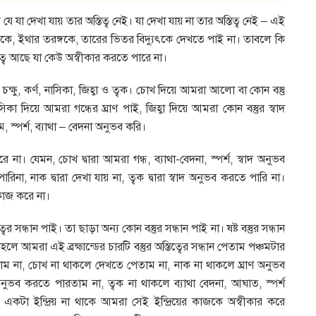
 যে যা দেখা যায় তার অস্তিত্ব নেই। যা দেখা যায় না তার অস্তিত্ব নেই – এই
ে, ইথার তরঙ্গকে, তারের ভিতর বিদ্যুৎকে দেখতে পাই না। তাবলে কি
িত্ব আছে যা কেউ অস্বীকার করতে পারে না।
 চক্ষু, কর্ণ, নাসিকা, জিহ্বা ও ত্বক। চোখ দিয়ে আমরা আলো বা কোন বস্তু
িকা দিয়ে আমরা গন্ধের ঘ্রাণ পাই, জিহ্বা দিয়ে আমরা কোন বস্তুর স্বাদ
ম, স্পর্শ, ব্যাথা – বেদনা অনুভব করি।
রে না। যেমন, চোখ দ্বারা আমরা গন্ধ, ব্যাথা-বেদনা, স্পর্শ, স্বাদ অনুভব
পারিনা, নাক দ্বারা দেখা যায় না, ত্বক দ্বারা স্বাদ অনুভব করতে পারি না।
 কাজ করে না।
ত্বের সন্ধান পাই। তা ছাড়া অন্য কোন বস্তুর সন্ধান পাই না। ষষ্ট বস্তুর সন্ধান
লে আমরা এই ব্রহ্মান্ডের চারটি বস্তুর অস্তিত্বের সন্ধান পেতাম পঞ্চমটার
ম না, চোখ না থাকলে দেখতে পেতাম না, নাক না থাকলে ঘ্রাণ অনুভব
অনুভব করতে পারতাম না, ত্বক না থাকলে ব্যাথা বেদনা, আঘাত, স্পর্শ
া ইন্দ্রিয় না থাকে আমরা সেই ইন্দ্রিয়ের কাজকে অস্বীকার করে