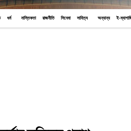
ি
ধর্ম
নাস্তিকতা
রাজনীতি
সিনেমা
সাহিত্য
অন্যান্য
ই-ম্যাগা