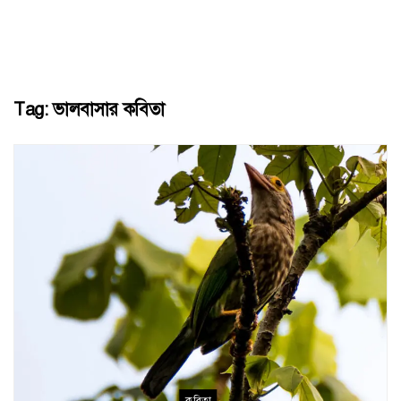
Tag:
ভালবাসার কবিতা
কবিতা