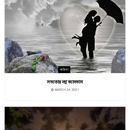
কবিতা
সভ্যতার নগ্ন ক্যানভাস
MARCH 24, 2021