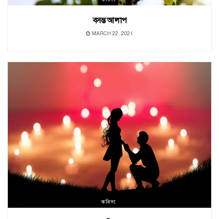
বসন্ত আলাপ
MARCH 22, 2021
কবিতা