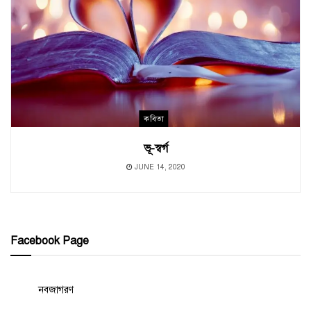
কবিতা
ভূ-স্বর্গ
JUNE 14, 2020
Facebook Page
নবজাগরণ