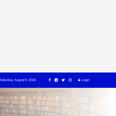
Saturday, August 8, 2026
Login