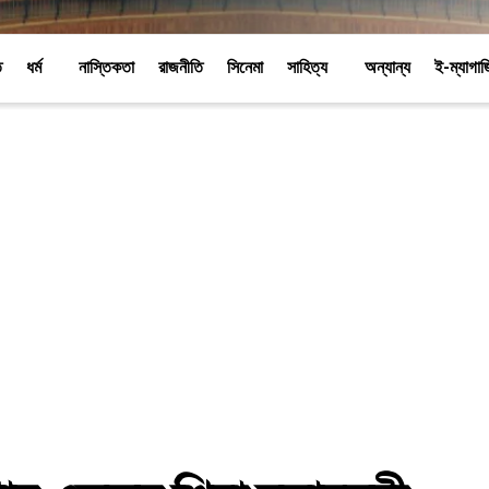
ি
ধর্ম
নাস্তিকতা
রাজনীতি
সিনেমা
সাহিত্য
অন্যান্য
ই-ম্যাগা