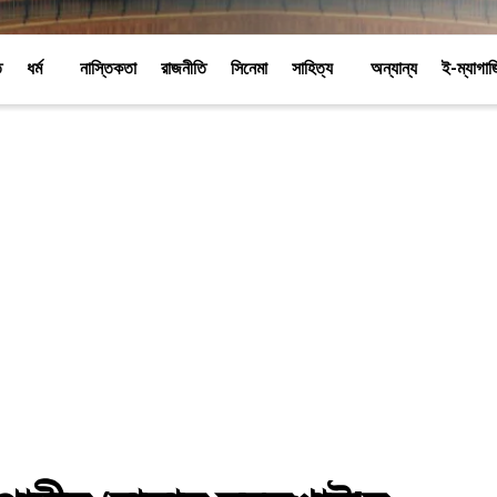
ি
ধর্ম
নাস্তিকতা
রাজনীতি
সিনেমা
সাহিত্য
অন্যান্য
ই-ম্যাগা