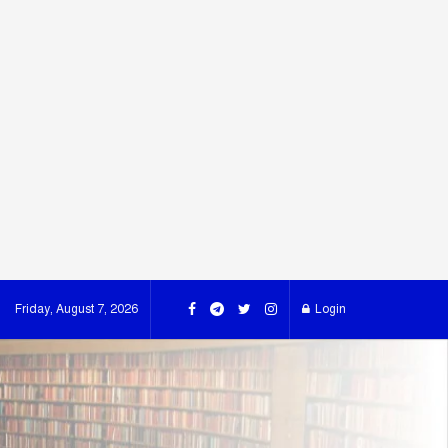
Friday, August 7, 2026
Login