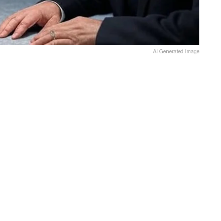
AI Generated Image