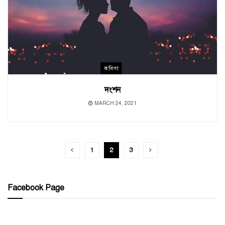
কবিতা
দংশন
MARCH 24, 2021
1
2
3
Facebook Page