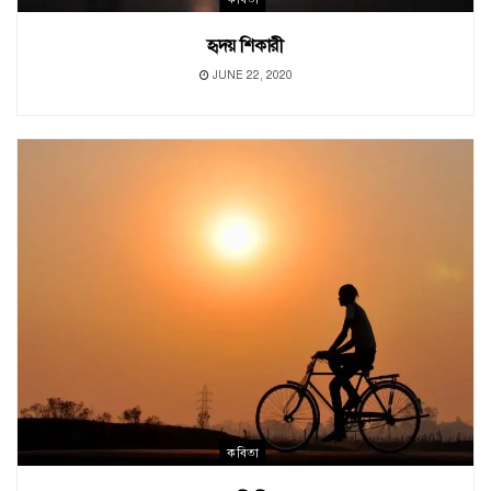
হৃদয় শিকারী
JUNE 22, 2020
কবিতা