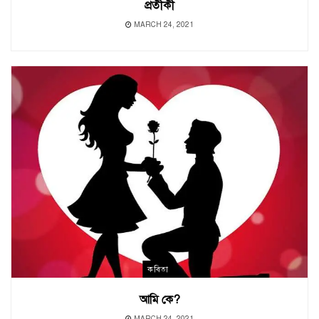
প্রতীকী
MARCH 24, 2021
কবিতা
আমি কে?
MARCH 24, 2021