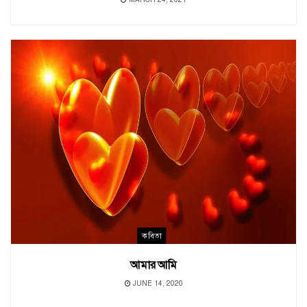
কবিতা
আমার আমি
JUNE 14, 2020