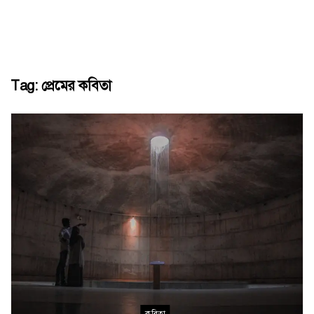
Tag:
প্রেমের কবিতা
কবিতা