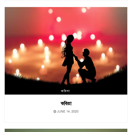
কবিতা
কবিতা
JUNE 14, 2020