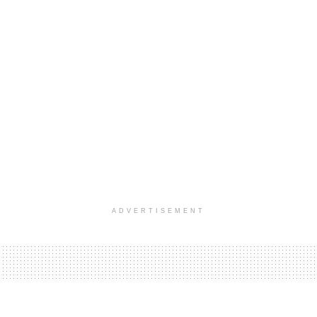
ADVERTISEMENT