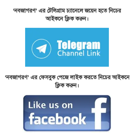
‘নবজাগরণ’ এর টেলিগ্রাম চ্যানেলে জয়েন হতে নিচের
আইকনে ক্লিক করুন।
‘নবজাগরণ’ এর ফেসবুক পেজে লাইক করতে নিচের আইকনে
ক্লিক করুন।