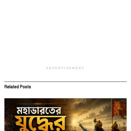
ADVERTISEMENT
Related
Posts