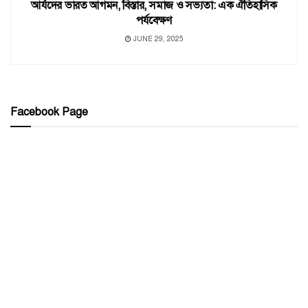
আর্যদের ভারত আগমন, বিস্তার, সমাজ ও সভ্যতা: এক ঐতিহাসিক
পর্যবেক্ষণ
JUNE 29, 2025
Facebook Page