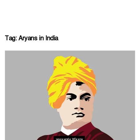
Tag:
Aryans in India
ভারতবর্ষের ইতিহাস