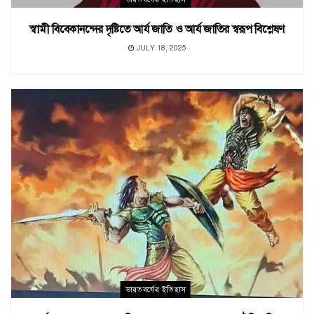
স্বামী বিবেকানন্দের দৃষ্টিতে আর্য জাতি ও আর্য জাতির স্বরূপ বিশ্লেষণ
JULY 18, 2025
ভারতবর্ষের ইতিহাস