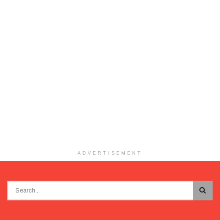
ADVERTISEMENT