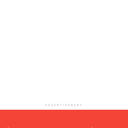
ADVERTISEMENT