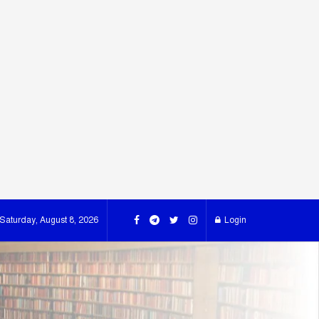
Saturday, August 8, 2026
Login