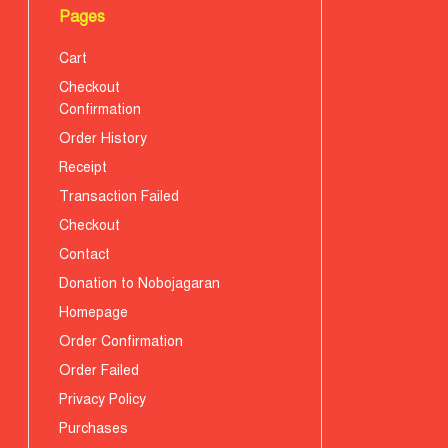
Pages
Cart
Checkout
Confirmation
Order History
Receipt
Transaction Failed
Checkout
Contact
Donation to Nobojagaran
Homepage
Order Confirmation
Order Failed
Privacy Policy
Purchases