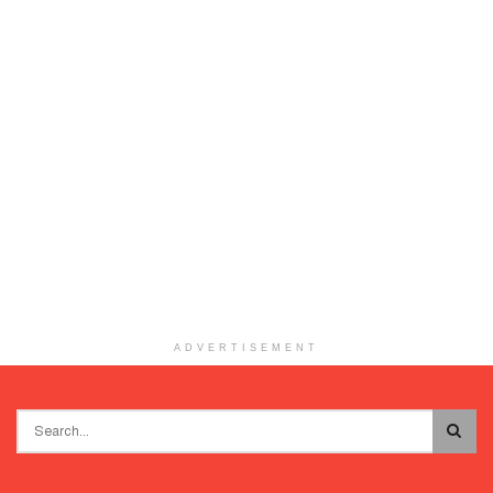
ADVERTISEMENT