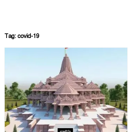
Tag:
covid-19
রাজনীতি