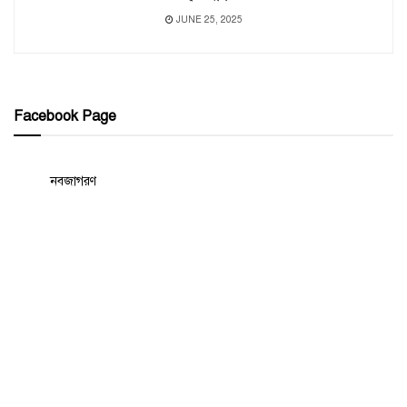
JUNE 25, 2025
Facebook Page
নবজাগরণ