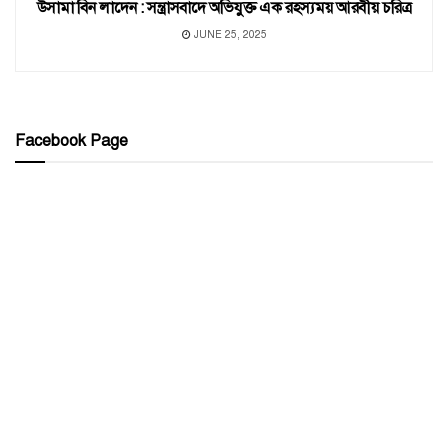
উসামা বিন লাদেন : সন্ত্রাসবাদে অভিযুক্ত এক রহস্যময় আরবীয় চরিত্র
JUNE 25, 2025
Facebook Page