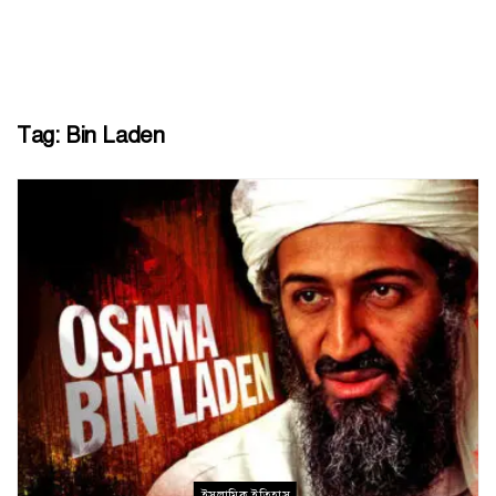
Tag:
Bin Laden
ইসলামিক ইতিহাস