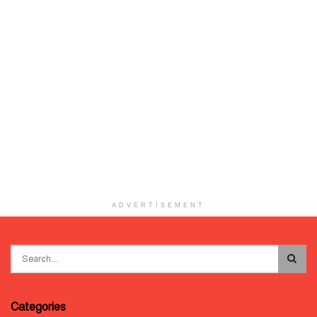
ADVERTISEMENT
Categories