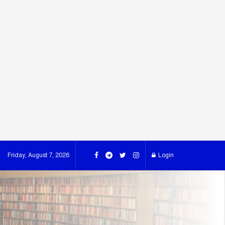
Friday, August 7, 2026
Login