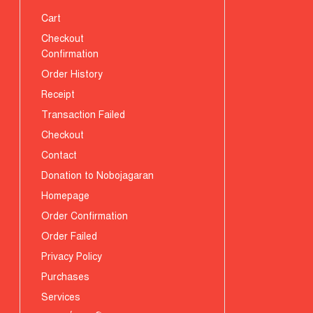
Cart
Checkout
Confirmation
Order History
Receipt
Transaction Failed
Checkout
Contact
Donation to Nobojagaran
Homepage
Order Confirmation
Order Failed
Privacy Policy
Purchases
Services