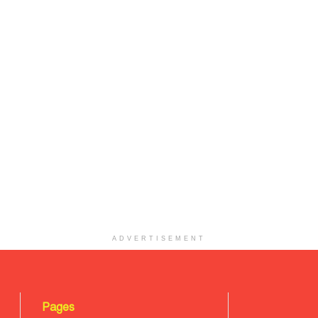
ADVERTISEMENT
Pages