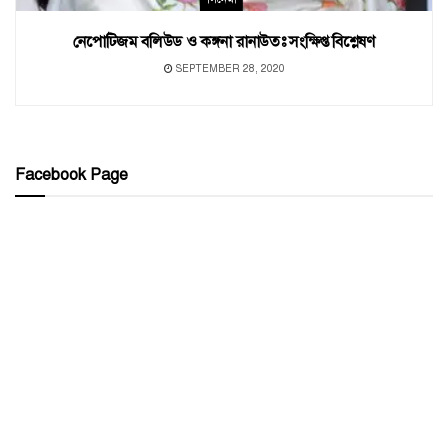
নেপোটিজম বলিউড ও কঙ্গনা রানাউতঃ সংক্ষিপ্ত বিশ্লেষণ
SEPTEMBER 28, 2020
Facebook Page