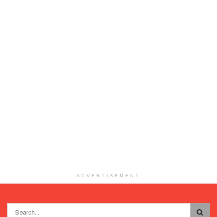
ADVERTISEMENT