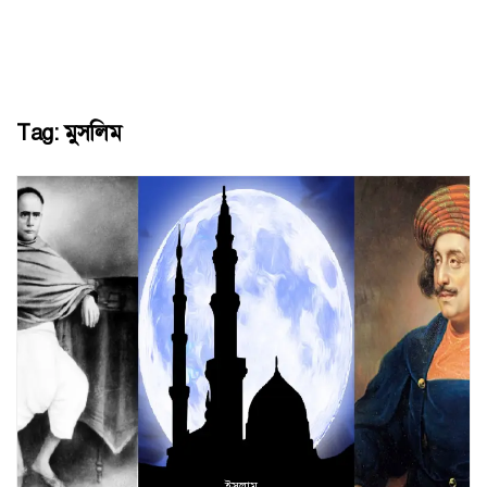
Tag:
মুসলিম
ইসলাম