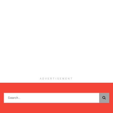
ADVERTISEMENT