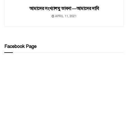
আমাদের সংখ্যালঘু ভাবনা —আমাদের দাবি
APRIL 11, 2021
Facebook Page