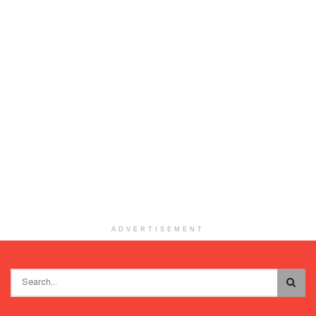
ADVERTISEMENT