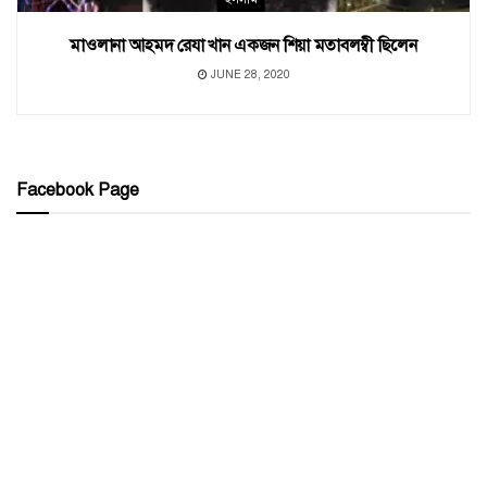
মাওলানা আহমদ রেযা খান একজন শিয়া মতাবলম্বী ছিলেন
JUNE 28, 2020
Facebook Page