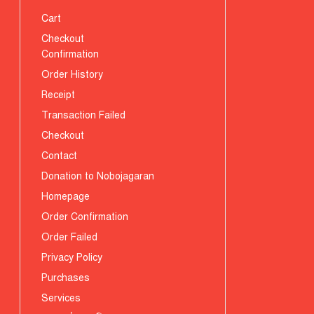
Cart
Checkout
Confirmation
Order History
Receipt
Transaction Failed
Checkout
Contact
Donation to Nobojagaran
Homepage
Order Confirmation
Order Failed
Privacy Policy
Purchases
Services