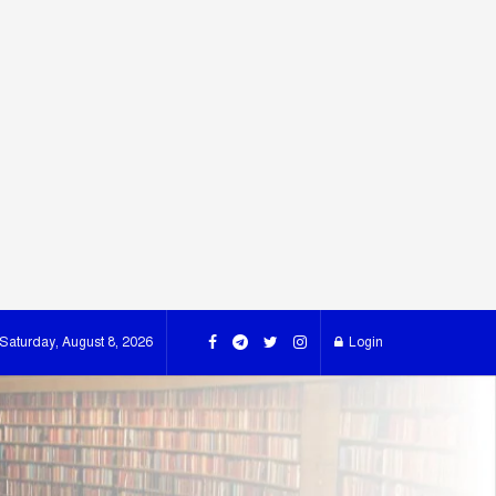
Saturday, August 8, 2026
Login