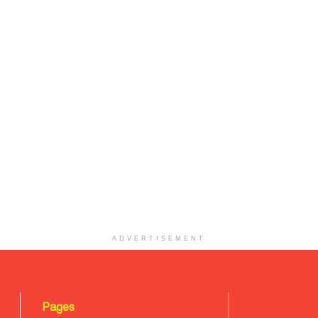
ADVERTISEMENT
Pages