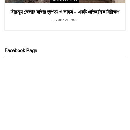
বীরভূম জেলার মন্দির স্থাপত্য ও ভাস্কর্য – একটি ঐতিহাসিক নিরীক্ষণ
JUNE 25, 2025
Facebook Page