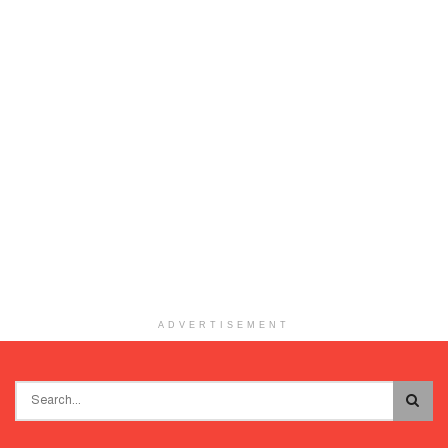
ADVERTISEMENT