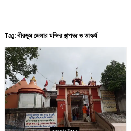
Tag:
বীরভূম জেলার মন্দির স্থাপত্য ও ভাস্কর্য
ভারতবর্ষের ইতিহাস