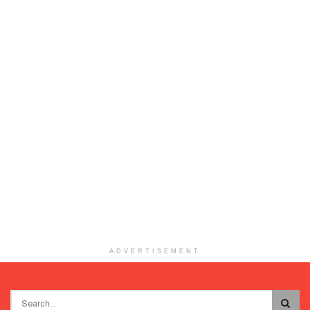
ADVERTISEMENT