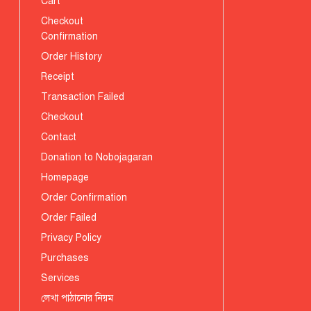
Cart
Checkout
Confirmation
Order History
Receipt
Transaction Failed
Checkout
Contact
Donation to Nobojagaran
Homepage
Order Confirmation
Order Failed
Privacy Policy
Purchases
Services
লেখা পাঠানোর নিয়ম