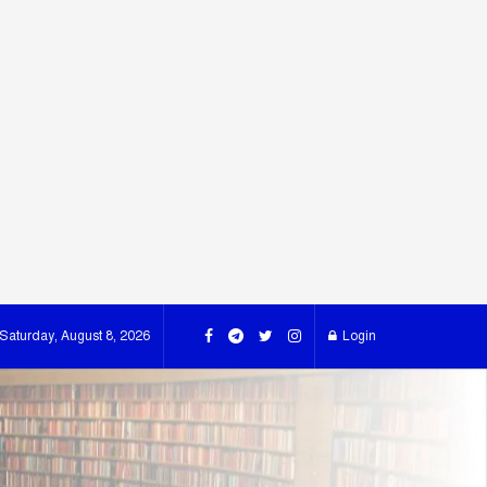
Saturday, August 8, 2026
Login