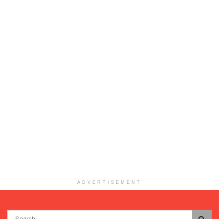
ADVERTISEMENT