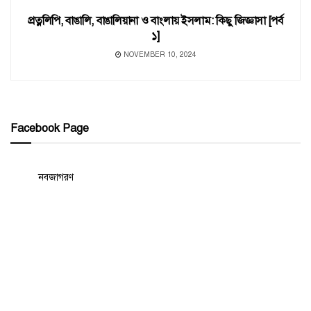
প্রত্নলিপি, বাঙালি, বাঙালিয়ানা ও বাংলায় ইসলাম: কিছু জিজ্ঞাসা [পর্ব
১]
NOVEMBER 10, 2024
Facebook Page
নবজাগরণ