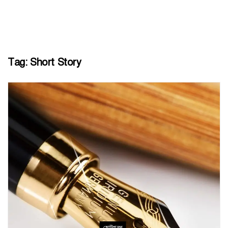
Tag:
Short Story
ছোটগল্প