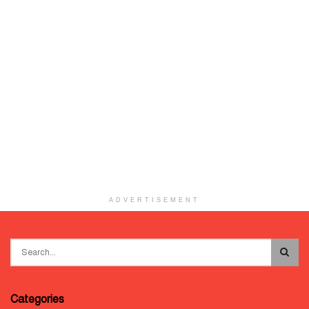
ADVERTISEMENT
Categories