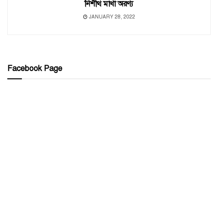
নিশীথ মাখা অরণ্য
JANUARY 28, 2022
Facebook Page