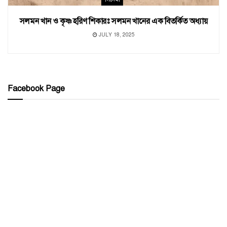
সলমন খান ও কৃষ্ণ হরিণ শিকারঃ সলমন খানের এক বিতর্কিত অধ্যায়
JULY 18, 2025
Facebook Page