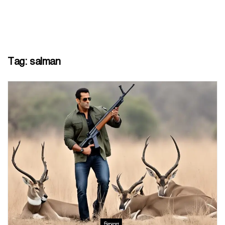
Tag:
salman
সিনেমা