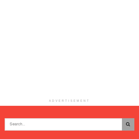
ADVERTISEMENT