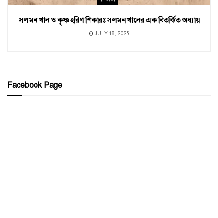
সলমন খান ও কৃষ্ণ হরিণ শিকারঃ সলমন খানের এক বিতর্কিত অধ্যায়
JULY 18, 2025
Facebook Page