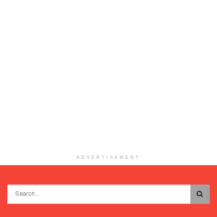
ADVERTISEMENT