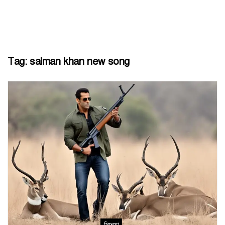
Tag:
salman khan new song
সিনেমা