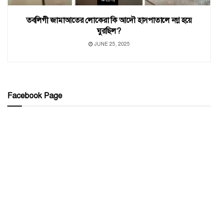
তবলিগী জামাআতের লোকেরা কি আদৌ হাসপাতালে নগ্ন হয়ে
ঘুরছিল?
JUNE 25, 2025
Facebook Page