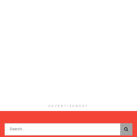
ADVERTISEMENT