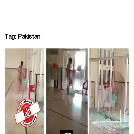
Tag:
Pakistan
অন্যান্য