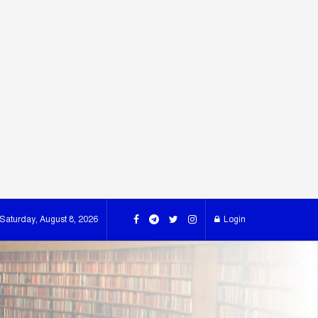
Saturday, August 8, 2026
Login