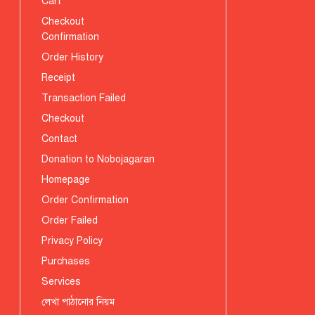
Cart
Checkout
Confirmation
Order History
Receipt
Transaction Failed
Checkout
Contact
Donation to Nobojagaran
Homepage
Order Confirmation
Order Failed
Privacy Policy
Purchases
Services
লেখা পাঠানোর নিয়ম