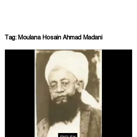
Tag:
Moulana Hosain Ahmad Madani
ENGLISH