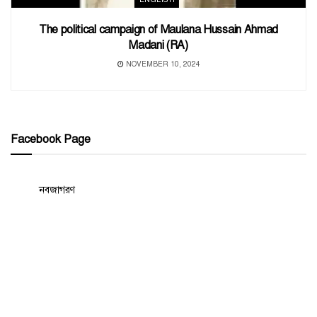
The political campaign of Maulana Hussain Ahmad
Madani (RA)
NOVEMBER 10, 2024
Facebook Page
নবজাগরণ