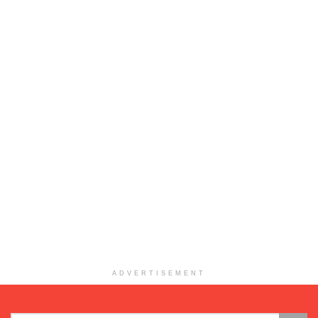
ADVERTISEMENT