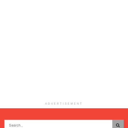
ADVERTISEMENT