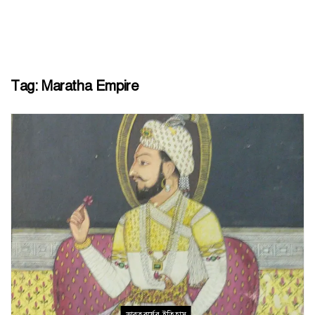
Tag:
Maratha Empire
ভারতবর্ষের ইতিহাস