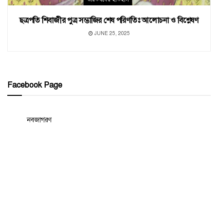
ছত্রপতি শিবাজীর পুত্র সম্ভাজির শেষ পরিণতিঃ আলোচনা ও বিশ্লেষণ
JUNE 25, 2025
Facebook Page
নবজাগরণ