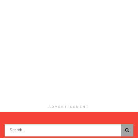
ADVERTISEMENT