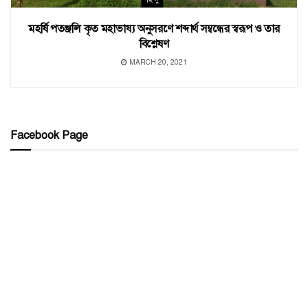
মহর্ষি পতঞ্জলি কৃত মহাভাষ্য অনুসরণে শব্দার্থ সম্বন্ধের স্বরূপ ও তার
বিশ্লেষণ
MARCH 20, 2021
Facebook Page