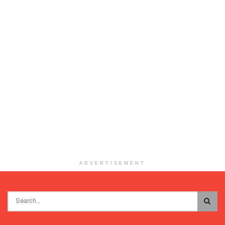
ADVERTISEMENT