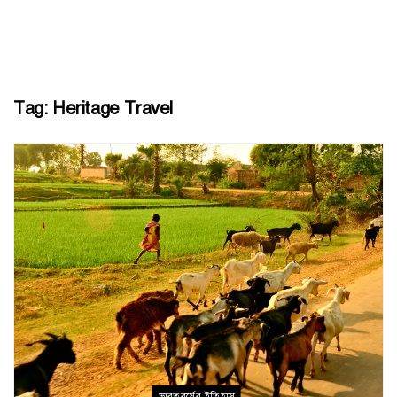
Tag:
Heritage Travel
ভারতবর্ষের ইতিহাস