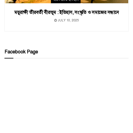
ময়ূরাক্ষী তীরবর্তী বীরভূম : ইতিহাস, সংস্কৃতি ও সমাজের সন্ধানে
JULY 10, 2025
Facebook Page