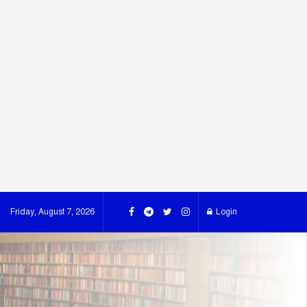
Friday, August 7, 2026
Login