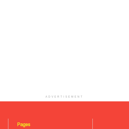
ADVERTISEMENT
Pages