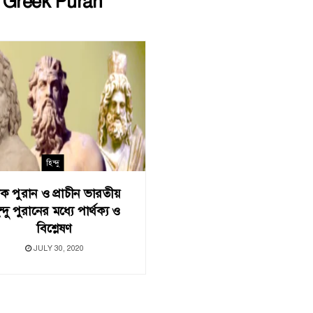
:
Greek Puran
হিন্দু
রীক পুরান ও প্রাচীন ভারতীয়
ন্দু পুরানের মধ্যে পার্থক্য ও
বিশ্লেষণ
JULY 30, 2020