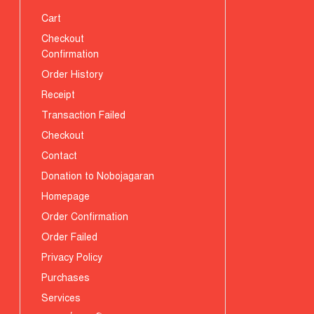
Cart
Checkout
Confirmation
Order History
Receipt
Transaction Failed
Checkout
Contact
Donation to Nobojagaran
Homepage
Order Confirmation
Order Failed
Privacy Policy
Purchases
Services