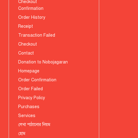
Checkout
Confirmation
Order History
Receipt
Transaction Failed
Checkout
Contact
Donation to Nobojagaran
Homepage
Order Confirmation
Order Failed
Privacy Policy
Purchases
Services
লেখা পাঠানোর নিয়ম
হোম