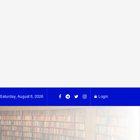
Saturday, August 8, 2026
Login