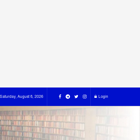
Saturday, August 8, 2026
Login