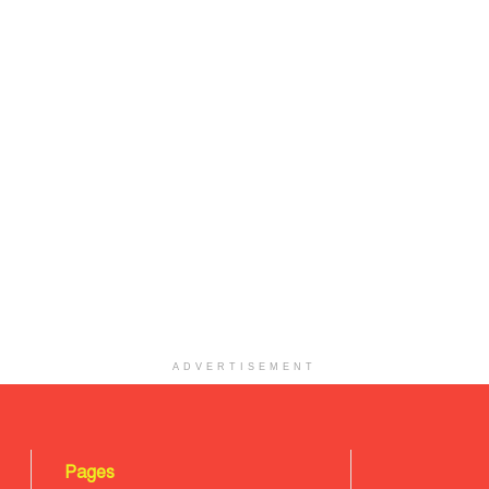
ADVERTISEMENT
Pages