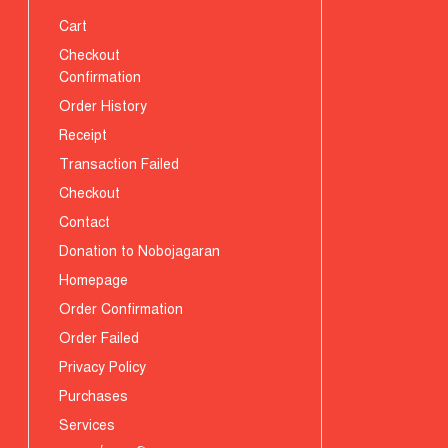
Cart
Checkout
Confirmation
Order History
Receipt
Transaction Failed
Checkout
Contact
Donation to Nobojagaran
Homepage
Order Confirmation
Order Failed
Privacy Policy
Purchases
Services