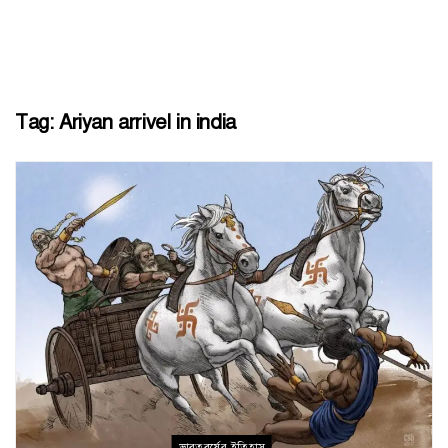
Tag:
Ariyan arrivel in india
ভারতবর্ষের ইতিহাস