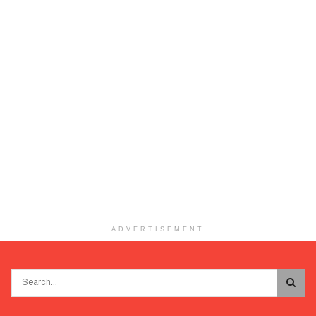
ADVERTISEMENT