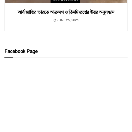
আর্য জাতির ভারতে আক্রমণ ও তিনটি প্রশ্নের উত্তর অনুসন্ধান
JUNE 25, 2025
Facebook Page