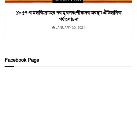
১৮৫৭-র মহাবিদ্রোহের পর মুঘলবংশীয়দের অবস্থাঃ ঐতিহাসিক
পর্যালোচনা
JANUARY 30, 2021
Facebook Page