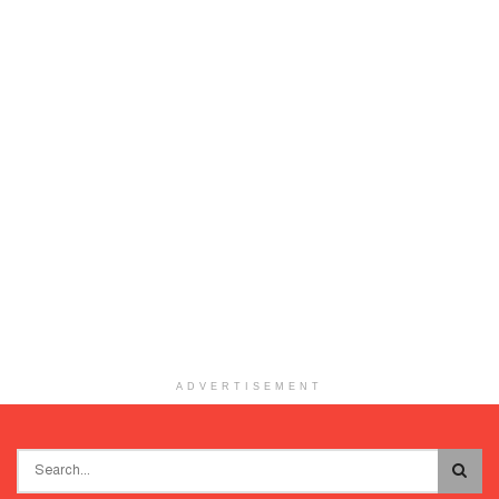
ADVERTISEMENT