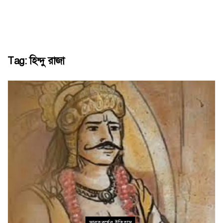
Tag:
হিন্দু রাজা
ভারতবর্ষের ইতিহাস