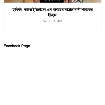
হর্ষবর্ধন : ভারত ইতিহাসের এক অন্যতম সাম্রাজ্যবাদী শাসকের
ইতিবৃত্ত
JUNE 25, 2025
Facebook Page