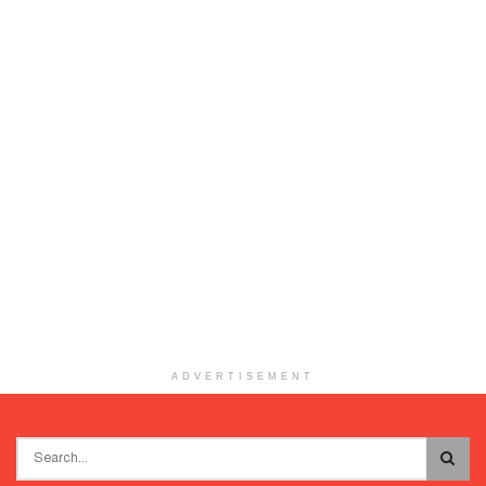
ADVERTISEMENT