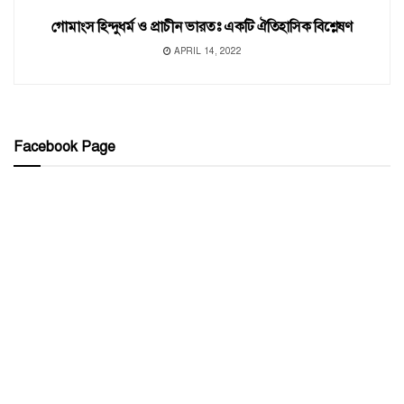
গোমাংস হিন্দুধর্ম ও প্রাচীন ভারতঃ একটি ঐতিহাসিক বিশ্লেষণ
APRIL 14, 2022
Facebook Page