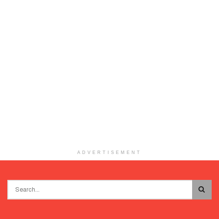
ADVERTISEMENT