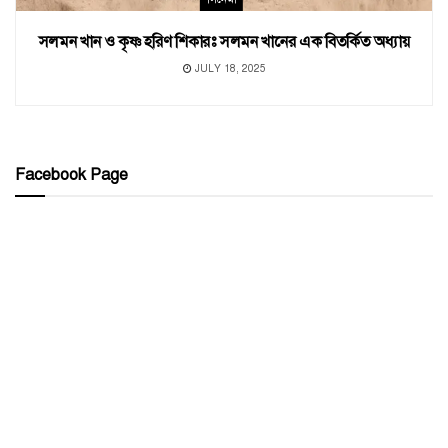
সলমন খান ও কৃষ্ণ হরিণ শিকারঃ সলমন খানের এক বিতর্কিত অধ্যায়
JULY 18, 2025
Facebook Page