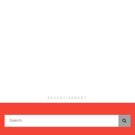
ADVERTISEMENT