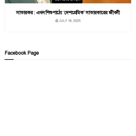
সাভারকর : এখন শিশুপাঠ্যে ‘দেশপ্রেমিক’ সাভারকারের জীবনী
JULY 18, 2025
Facebook Page