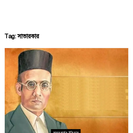
Tag:
সাভারকার
ভারতবর্ষের ইতিহাস