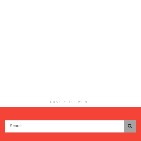
ADVERTISEMENT