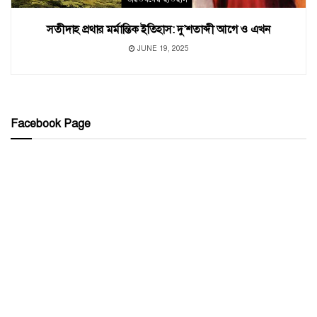
সতীদাহ প্রথার মর্মান্তিক ইতিহাস: দু’শতাব্দী আগে ও এখন
JUNE 19, 2025
Facebook Page