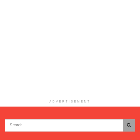
ADVERTISEMENT